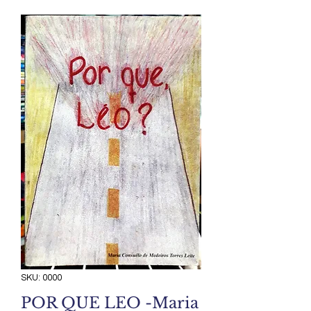
SKU: 0000
POR QUE LEO -Maria