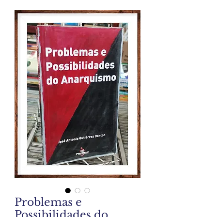
Problemas e
Possibilidades do