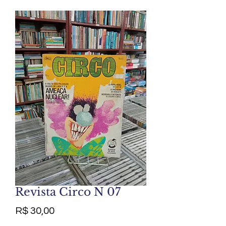
Revista Circo N 07
Preço
R$ 30,00