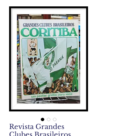
Revista Grandes
Clubes Brasileiros