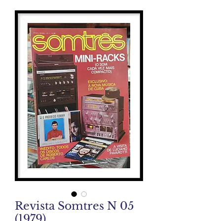
Revista Somtres N 05
(1979)