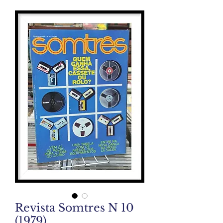
Revista Somtres N 10
(1979)