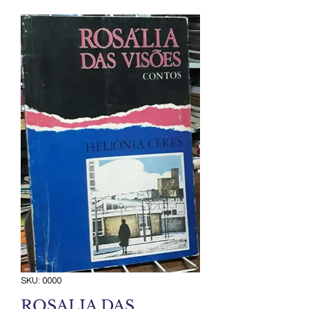
SKU: 0000
ROSALIA DAS