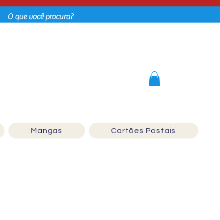
Login
Mangas
Cartões Postais