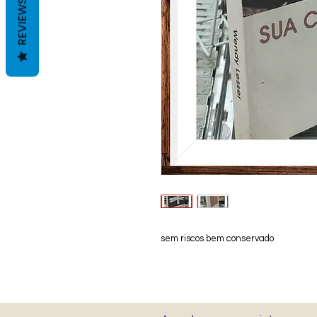
REVIEWS
sem riscos bem conservado