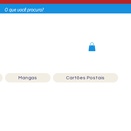
Login
Mangas
Cartões Postais