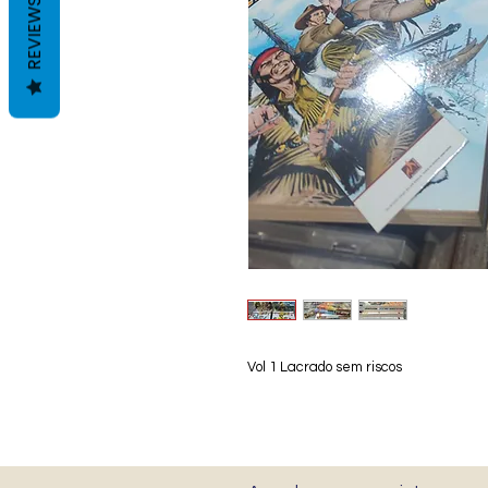
REVIEWS
Vol 1 Lacrado sem riscos