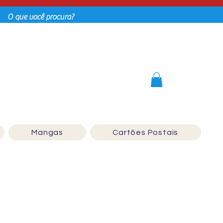
Login
Mangas
Cartões Postais