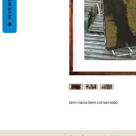
REVIEWS
sem riscos bem conservado