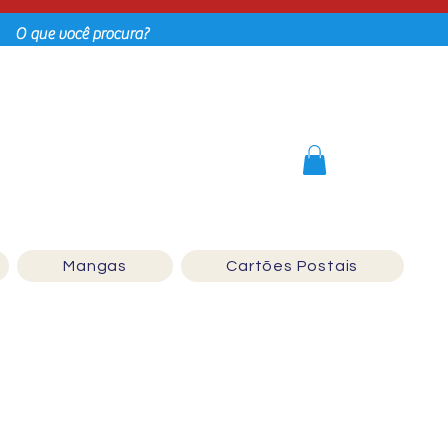
Login
Mangas
Cartões Postais