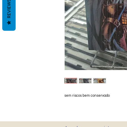
REVIEWS
sem riscos bem conservado