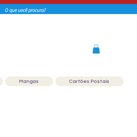
Login
Mangas
Cartões Postais