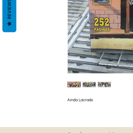
REVIEWS
Ainda Lacrado