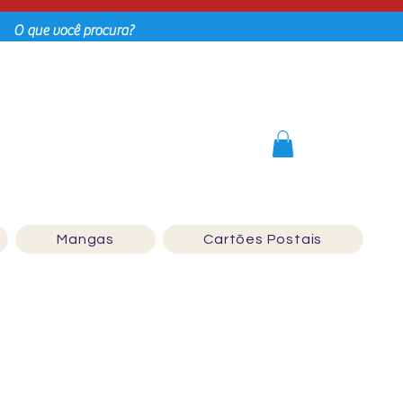
Login
Mangas
Cartões Postais