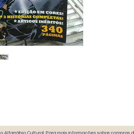
 Alfarrábio Cultural. Para mais informações sobre compras