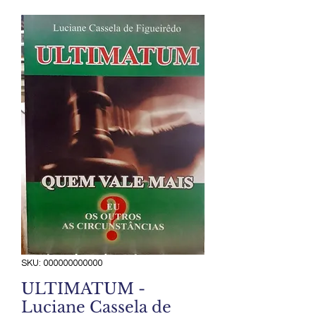
SKU: 000000000000
ULTIMATUM -
Luciane Cassela de