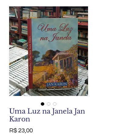
Uma Luz na Janela Jan
Karon
Preço
R$ 23,00