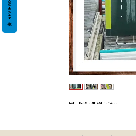
REVIEWS
sem riscos bem conservado