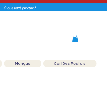
Login
Mangas
Cartões Postais