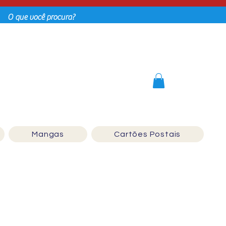
Login
Mangas
Cartões Postais