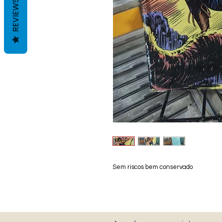
REVIEWS
Sem riscos bem conservado